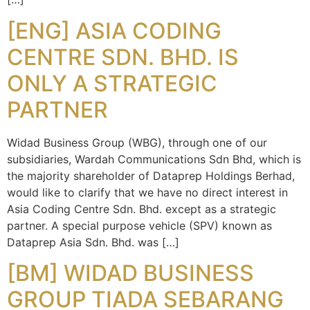
[ENG] ASIA CODING
CENTRE SDN. BHD. IS
ONLY A STRATEGIC
PARTNER
Widad Business Group (WBG), through one of our
subsidiaries, Wardah Communications Sdn Bhd, which is
the majority shareholder of Dataprep Holdings Berhad,
would like to clarify that we have no direct interest in
Asia Coding Centre Sdn. Bhd. except as a strategic
partner. A special purpose vehicle (SPV) known as
Dataprep Asia Sdn. Bhd. was […]
[BM] WIDAD BUSINESS
GROUP TIADA SEBARANG