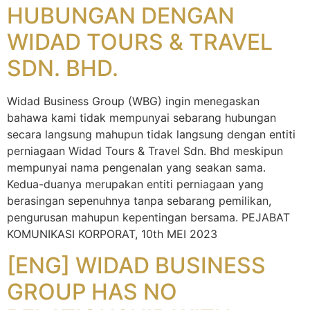
HUBUNGAN DENGAN
WIDAD TOURS & TRAVEL
SDN. BHD.
Widad Business Group (WBG) ingin menegaskan
bahawa kami tidak mempunyai sebarang hubungan
secara langsung mahupun tidak langsung dengan entiti
perniagaan Widad Tours & Travel Sdn. Bhd meskipun
mempunyai nama pengenalan yang seakan sama.
Kedua-duanya merupakan entiti perniagaan yang
berasingan sepenuhnya tanpa sebarang pemilikan,
pengurusan mahupun kepentingan bersama. PEJABAT
KOMUNIKASI KORPORAT, 10th MEI 2023
[ENG] WIDAD BUSINESS
GROUP HAS NO